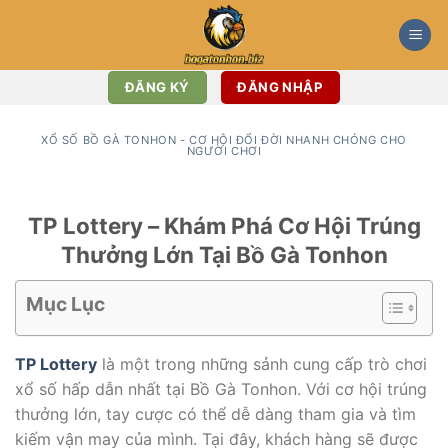
Skip
to
content
ĐĂNG KÝ
ĐĂNG NHẬP
XỔ SỐ BỒ GÀ TONHON - CƠ HỘI ĐỔI ĐỜI NHANH CHÓNG CHO
NGƯỜI CHƠI
TP Lottery – Khám Phá Cơ Hội Trúng
Thưởng Lớn Tại Bồ Gà Tonhon
Mục Lục
TP Lottery
là một trong những sảnh cung cấp trò chơi
xổ số hấp dẫn nhất tại Bồ Gà Tonhon. Với cơ hội trúng
thưởng lớn, tay cược có thể dễ dàng tham gia và tìm
kiếm vận may của mình. Tại đây, khách hàng sẽ được