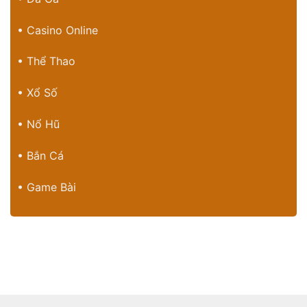
•
Casino Online
•
Thể Thao
•
Xổ Số
•
Nổ Hũ
•
Bắn Cá
•
Game Bài