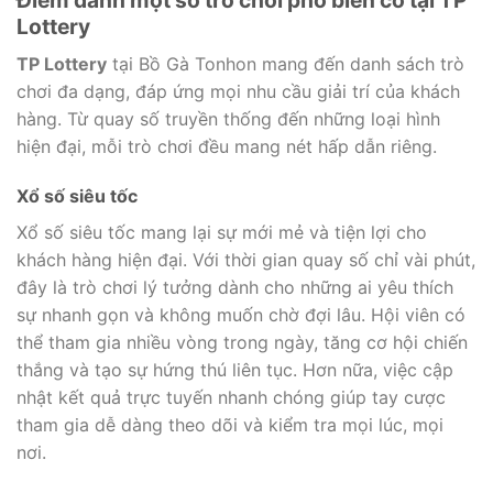
Lottery
TP Lottery
tại Bồ Gà Tonhon mang đến danh sách trò
chơi đa dạng, đáp ứng mọi nhu cầu giải trí của khách
hàng. Từ quay số truyền thống đến những loại hình
hiện đại, mỗi trò chơi đều mang nét hấp dẫn riêng.
Xổ số siêu tốc
Xổ số siêu tốc mang lại sự mới mẻ và tiện lợi cho
khách hàng hiện đại. Với thời gian quay số chỉ vài phút,
đây là trò chơi lý tưởng dành cho những ai yêu thích
sự nhanh gọn và không muốn chờ đợi lâu. Hội viên có
thể tham gia nhiều vòng trong ngày, tăng cơ hội chiến
thắng và tạo sự hứng thú liên tục. Hơn nữa, việc cập
nhật kết quả trực tuyến nhanh chóng giúp tay cược
tham gia dễ dàng theo dõi và kiểm tra mọi lúc, mọi
nơi.