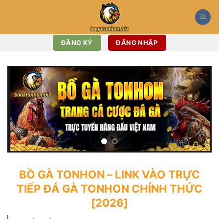
Skip
to
content
ĐĂNG KÝ
ĐĂNG NHẬP
BỒ GÀ TONHON – LINK VÀO TRỰC
TIẾP ĐÁ GÀ TONHON CHÍNH THỨC
[2026]