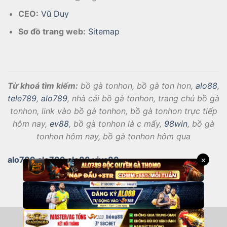
CEO:
Vũ Duy
Sơ đồ trang web:
Sitemap
Từ khoá tìm kiếm:
bồ gà tonhon, bồ gà ton hon,
alo88
,
tele789
,
alo789
, nhà cái bồ gà tonhon, trang chủ bồ gà
tonhon, link vào bồ gà tonhon, bồ gà tonhon trực tiếp
hôm nay,
ev88
, bồ gà tonhon là c mấy,
98win
, bồ gà
tonhon hôm nay, bồ gà tonhon hôm qua
alo789
alo789
alo88
viva88
×
Copyright 2020 - 2026 ©
Bồ Gà Tonhon