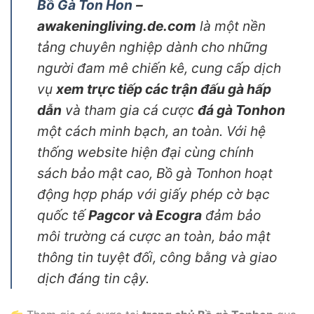
Bồ Gà Ton Hon
–
awakeningliving.de.com
là một nền
tảng chuyên nghiệp dành cho những
người đam mê chiến kê, cung cấp dịch
vụ
xem trực tiếp các trận đấu gà hấp
dẫn
và tham gia cá cược
đá gà Tonhon
một cách minh bạch, an toàn. Với hệ
thống website hiện đại cùng chính
sách bảo mật cao, Bồ gà Tonhon hoạt
động hợp pháp với giấy phép cờ bạc
quốc tế
Pagcor và Ecogra
đảm bảo
môi trường cá cược an toàn, bảo mật
thông tin tuyệt đối, công bằng và giao
dịch đáng tin cậy.