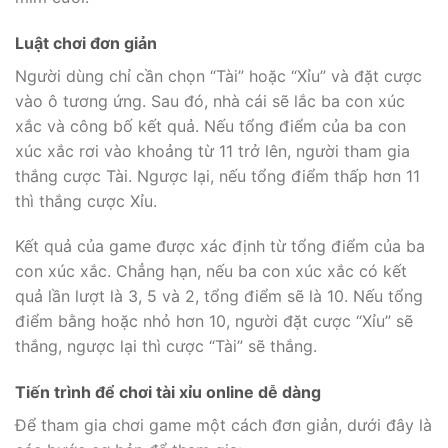
Luật chơi đơn giản
Người dùng chỉ cần chọn “Tài” hoặc “Xỉu” và đặt cược
vào ô tương ứng. Sau đó, nhà cái sẽ lắc ba con xúc
xắc và công bố kết quả. Nếu tổng điểm của ba con
xúc xắc rơi vào khoảng từ 11 trở lên, người tham gia
thắng cược Tài. Ngược lại, nếu tổng điểm thấp hơn 11
thì thắng cược Xỉu.
Kết quả của game được xác định từ tổng điểm của ba
con xúc xắc. Chẳng hạn, nếu ba con xúc xắc có kết
quả lần lượt là 3, 5 và 2, tổng điểm sẽ là 10. Nếu tổng
điểm bằng hoặc nhỏ hơn 10, người đặt cược “Xỉu” sẽ
thắng, ngược lại thì cược “Tài” sẽ thắng.
Tiến trình để chơi tài xỉu online dễ dàng
Để tham gia chơi game một cách đơn giản, dưới đây là