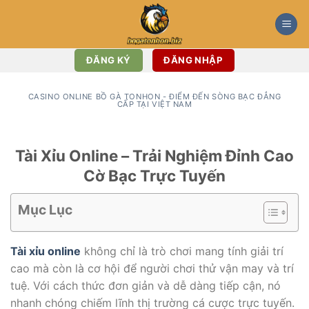
Skip
to
content
ĐĂNG KÝ
ĐĂNG NHẬP
CASINO ONLINE BỒ GÀ TONHON - ĐIỂM ĐẾN SÒNG BẠC ĐẲNG
CẤP TẠI VIỆT NAM
Tài Xỉu Online – Trải Nghiệm Đỉnh Cao
Cờ Bạc Trực Tuyến
Mục Lục
Tài xỉu online
không chỉ là trò chơi mang tính giải trí
cao mà còn là cơ hội để người chơi thử vận may và trí
tuệ. Với cách thức đơn giản và dễ dàng tiếp cận, nó
nhanh chóng chiếm lĩnh thị trường cá cược trực tuyến.