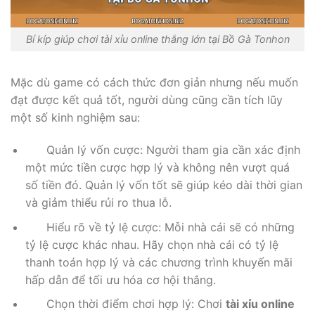
Bí kíp giúp chơi tài xỉu online thắng lớn tại Bồ Gà Tonhon
Mặc dù game có cách thức đơn giản nhưng nếu muốn
đạt được kết quả tốt, người dùng cũng cần tích lũy
một số kinh nghiệm sau:
Quản lý vốn cược: Người tham gia cần xác định
một mức tiền cược hợp lý và không nên vượt quá
số tiền đó. Quản lý vốn tốt sẽ giúp kéo dài thời gian
và giảm thiểu rủi ro thua lỗ.
Hiểu rõ về tỷ lệ cược: Mỗi nhà cái sẽ có những
tỷ lệ cược khác nhau. Hãy chọn nhà cái có tỷ lệ
thanh toán hợp lý và các chương trình khuyến mãi
hấp dẫn để tối ưu hóa cơ hội thắng.
Chọn thời điểm chơi hợp lý: Chơi
tài xỉu online