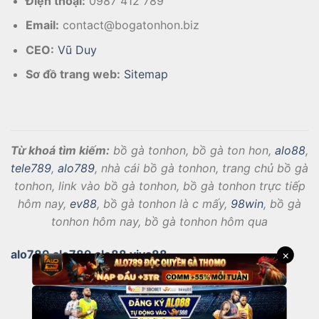
Điện thoại:
0987 412 789
Email:
contact@bogatonhon.biz
CEO:
Vũ Duy
Sơ đồ trang web:
Sitemap
Từ khoá tìm kiếm:
bồ gà tonhon, bồ gà ton hon,
alo88
,
tele789
,
alo789
, nhà cái bồ gà tonhon, trang chủ bồ gà
tonhon, link vào bồ gà tonhon, bồ gà tonhon trực tiếp
hôm nay,
ev88
, bồ gà tonhon là c mấy,
98win
, bồ gà
tonhon hôm nay, bồ gà tonhon hôm qua
alo789
alo789
alo88
viva88
×