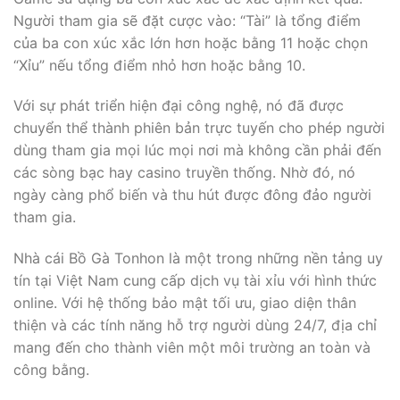
Người tham gia sẽ đặt cược vào: “Tài” là tổng điểm
của ba con xúc xắc lớn hơn hoặc bằng 11 hoặc chọn
“Xỉu” nếu tổng điểm nhỏ hơn hoặc bằng 10.
Với sự phát triển hiện đại công nghệ, nó đã được
chuyển thể thành phiên bản trực tuyến cho phép người
dùng tham gia mọi lúc mọi nơi mà không cần phải đến
các sòng bạc hay casino truyền thống. Nhờ đó, nó
ngày càng phổ biến và thu hút được đông đảo người
tham gia.
Nhà cái Bồ Gà Tonhon là một trong những nền tảng uy
tín tại Việt Nam cung cấp dịch vụ tài xỉu với hình thức
online. Với hệ thống bảo mật tối ưu, giao diện thân
thiện và các tính năng hỗ trợ người dùng 24/7, địa chỉ
mang đến cho thành viên một môi trường an toàn và
công bằng.