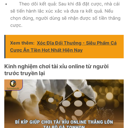
Theo dõi kết quả: Sau khi đã đặt cược, nhà cái
sẽ tiến hành lắc xúc xắc và đưa ra kết quả. Nếu
chọn đúng, người dùng sẽ nhận được số tiền thắng
cược.
Xem thêm:
Xóc Đĩa Đổi Thưởng - Siêu Phẩm Cá
Cược Ăn Tiền Hot Nhất Hiện Nay
Kinh nghiệm chơi tài xỉu online từ người
trước truyền lại