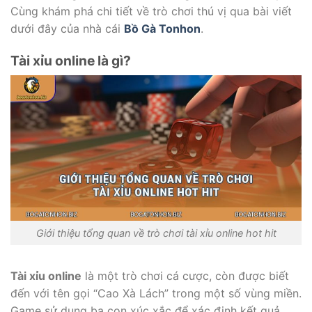
Cùng khám phá chi tiết về trò chơi thú vị qua bài viết
dưới đây của nhà cái
Bồ Gà Tonhon
.
Tài xỉu online là gì?
Giới thiệu tổng quan về trò chơi tài xỉu online hot hit
Tài xỉu online
là một trò chơi cá cược, còn được biết
đến với tên gọi “Cao Xà Lách” trong một số vùng miền.
Game sử dụng ba con xúc xắc để xác định kết quả.