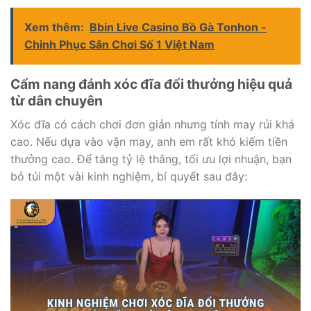
Xem thêm:
Bbin Live Casino Bồ Gà Tonhon -
Chinh Phục Sân Chơi Số 1 Việt Nam
Cẩm nang đánh xóc đĩa đổi thưởng hiệu quả
từ dân chuyên
Xóc đĩa có cách chơi đơn giản nhưng tính may rủi khá
cao. Nếu dựa vào vận may, anh em rất khó kiếm tiền
thưởng cao. Để tăng tỷ lệ thắng, tối ưu lợi nhuận, bạn
bỏ túi một vài kinh nghiệm, bí quyết sau đây: