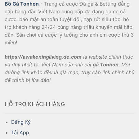
Bồ Gà Tonhon
- Trang cá cược Đá gà & Betting đẳng
cấp hàng đầu Việt Nam cung cấp đa dạng game cá
cược, bảo mật an toàn tuyệt đối, nạp rút siêu tốc, hỗ
trợ khách hàng 24/24 cùng hàng triệu khuyến mãi hấp
dẫn. Sân chơi cá cược lý tưởng cho anh em cược thủ 3
miền!
https://awakeningliving.de.com
là website chính thức
và duy nhất tại Việt Nam của nhà cái
gà Tonhon
. Mọi
đường link khác đều là giả mạo, truy cập link chính chủ
để tránh bị lừa đảo!
HỖ TRỢ KHÁCH HÀNG
Đăng Ký
Tải App