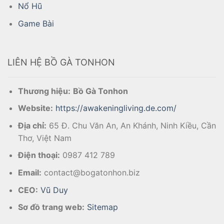
Nổ Hũ
Game Bài
LIÊN HỆ BỒ GÀ TONHON
Thương hiệu:
Bồ Gà Tonhon
Website:
https://awakeningliving.de.com/
Địa chỉ:
65 Đ. Chu Văn An, An Khánh, Ninh Kiều, Cần
Thơ, Việt Nam
Điện thoại:
0987 412 789
Email:
contact@bogatonhon.biz
CEO:
Vũ Duy
Sơ đồ trang web:
Sitemap