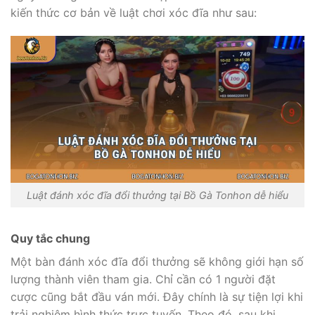
kiến thức cơ bản về luật chơi xóc đĩa như sau:
Luật đánh xóc đĩa đổi thưởng tại Bồ Gà Tonhon dễ hiểu
Quy tắc chung
Một bàn đánh xóc đĩa đổi thưởng sẽ không giới hạn số
lượng thành viên tham gia. Chỉ cần có 1 người đặt
cược cũng bắt đầu ván mới. Đây chính là sự tiện lợi khi
trải nghiệm hình thức trực tuyến. Theo đó, sau khi