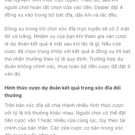
người chơi hoàn tất chọn cửa vào tiền, Dealer đặt 4
đồng xu vào trong bộ bát đĩa, dấu kín và lắc đều.
Đồng xu trong trò chơi xóc đĩa trực tuyến sẽ có 2 mặt
đỏ và trắng. Nhiệm vụ của bạn khi tham gia ván cược
là dự đoán kết quả 4 mặt sau khi lắc là gì. Nếu cửa
cược đã chọn trùng khớp với kết quả 4 đồng xu thì bet
thủ nhận thưởng theo tỷ lệ quy định. Trường hợp dự
đoán không chính xác, thua toàn bộ tiền cược đã đặt ở
ván đó.
Hình thức cược dự đoán kết quả trong xóc đĩa đổi
thưởng
Trên bàn xóc đĩa sẽ chia thành nhiều hình thức cược
với tỷ lệ trả thưởng khác nhau. Người chơi có thể đặt
tiền cược vào 1 hoặc nhiều cửa cùng lúc, tùy theo tài
chính của bản thân. Các cửa cược cơ bản trong xóc